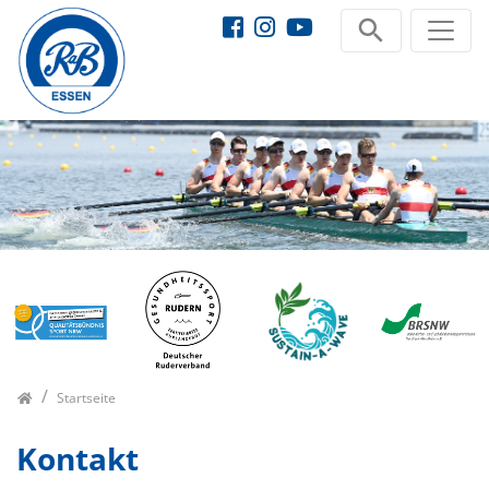
Startseite
Kontakt