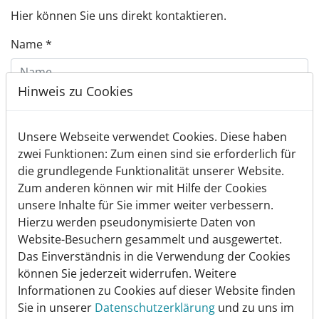
Hier können Sie uns direkt kontaktieren.
Name
*
Hinweis zu Cookies
Vorname
*
Unsere Webseite verwendet Cookies. Diese haben
zwei Funktionen: Zum einen sind sie erforderlich für
E-Mail
*
die grundlegende Funktionalität unserer Website.
Zum anderen können wir mit Hilfe der Cookies
unsere Inhalte für Sie immer weiter verbessern.
Hierzu werden pseudonymisierte Daten von
Nachricht
*
Website-Besuchern gesammelt und ausgewertet.
Das Einverständnis in die Verwendung der Cookies
können Sie jederzeit widerrufen. Weitere
Informationen zu Cookies auf dieser Website finden
Sie in unserer
Datenschutzerklärung
und zu uns im