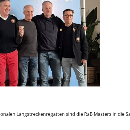
ionalen Langstreckenregatten sind die RaB Masters in die S