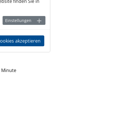
bsite finden Sie in
Einstellungen
Cookies akzeptieren
r Minute