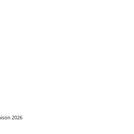
aison 2026