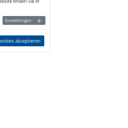
bsite finden Sie in
Einstellungen
Cookies akzeptieren