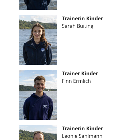
Trainerin Kinder
Sarah Buiting
Trainer Kinder
Finn Ermlich
Trainerin Kinder
Leonie Sahlmann