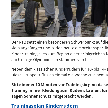
Der RaB setzt einen besonderen Schwerpunkt auf die 
klein angefangen und bilden heute die breitensportli
Kindertraining alles zum Beginn einer erfolgreichen 
auch einige Olympioniken stammen von hier.
Neben dem klassischen Kinderrudern für 10- bis 14-Jä
Diese Gruppe trifft sich einmal die Woche zu einem
Bitte immer 10 Minuten vor Trainingsbeginn da s
Training immer Kleidung zum Rudern, Laufen, für
Tagen Sonnenschutz mitgebracht werden.
Trainingsplan Kinderrudern