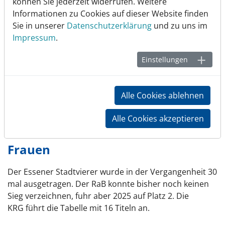
können Sie jederzeit widerrufen. Weitere
Informationen zu Cookies auf dieser Website finden
Sie in unserer
Datenschutzerklärung
und zu uns im
Impressum
.
Einstellungen
Alle Cookies ablehnen
Alle Cookies akzeptieren
Frauen
Der Essener Stadtvierer wurde in der Vergangenheit 30
mal ausgetragen. Der RaB konnte bisher noch keinen
Sieg verzeichnen, fuhr aber 2025 auf Platz 2. Die
KRG führt die Tabelle mit 16 Titeln an.