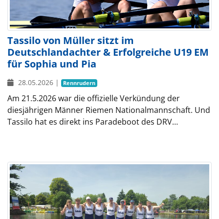
Tassilo von Müller sitzt im
Deutschlandachter & Erfolgreiche U19 EM
für Sophia und Pia
28.05.2026
|
Rennrudern
Am 21.5.2026 war die offizielle Verkündung der
diesjährigen Männer Riemen Nationalmannschaft. Und
Tassilo hat es direkt ins Paradeboot des DRV…