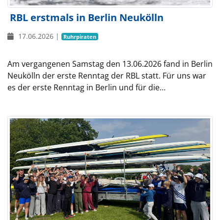
RBL erstmals in Berlin Neukölln
17.06.2026
|
Ruhrpiraten
Am vergangenen Samstag den 13.06.2026 fand in Berlin
Neukölln der erste Renntag der RBL statt. Für uns war
es der erste Renntag in Berlin und für die…