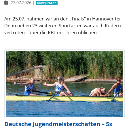
27.07.2026
|
Ruhrpiraten
Am 25.07. nahmen wir an den „Finals“ in Hannover teil.
Denn neben 23 weiteren Sportarten war auch Rudern
vertreten - über die RBL mit ihren üblichen…
Deutsche Jugendmeisterschaften – 5x