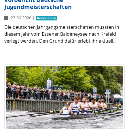
Jugendmeisterschaften
23.06.2026
|
Rennrudern
Die deutschen Jahrgangsmeisterschaften mussten in
diesem Jahr vom Essener Baldeneysee nach Krefeld
verlegt werden. Den Grund dafür erlebt ihr aktuell…