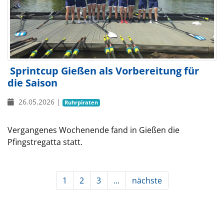
Sprintcup Gießen als Vorbereitung für
die Saison
26.05.2026
|
Ruhrpiraten
Vergangenes Wochenende fand in Gießen die
Pfingstregatta statt.
1
2
3
...
nächste