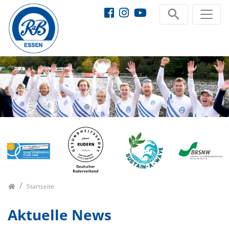
Startseite
Aktuelle News