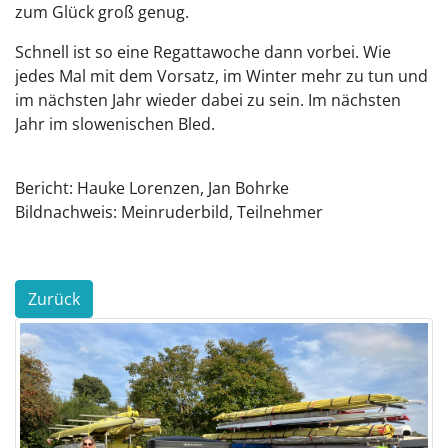
zum Glück groß genug.
Schnell ist so eine Regattawoche dann vorbei. Wie
jedes Mal mit dem Vorsatz, im Winter mehr zu tun und
im nächsten Jahr wieder dabei zu sein. Im nächsten
Jahr im slowenischen Bled.
Bericht: Hauke Lorenzen, Jan Bohrke
Bildnachweis: Meinruderbild, Teilnehmer
Zurück