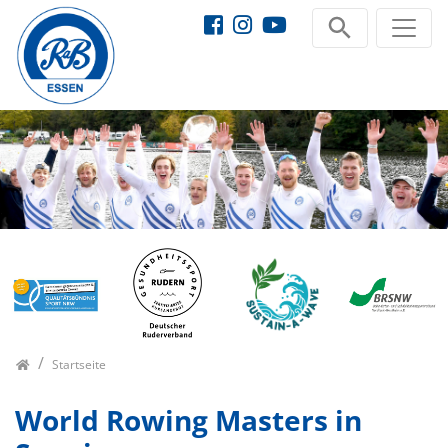
Startseite
World Rowing Masters in