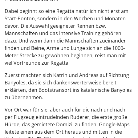
Dabei beginnt so eine Regatta natürlich nicht erst am
Start-Ponton, sondern in den Wochen und Monaten
davor. Die Auswahl geeigneter Rennen bzw.
Mannschaften und das intensive Training gehören
dazu. Und wenn dann die Mannschaften zueinander
finden und Beine, Arme und Lunge sich an die 1000-
Meter Strecke zu gewöhnen beginnen, reist man mit
viel Vorfreunde zur Regatta.
Zuerst machten sich Katrin und Andreas auf Richtung
Banyoles, da sie sich dankenswerterweise bereit
erklärten, den Bootstransort ins katalanische Banyoles
zu übernehmen.
Vor Ort war für sie, aber auch für die nach und nach
per Flugzeug eintrudelnden Ruderer, die erste große
Hürde, das gemietete Domizil zu finden. Google-Maps
leitete einen aus dem Ort heraus und mitten in die