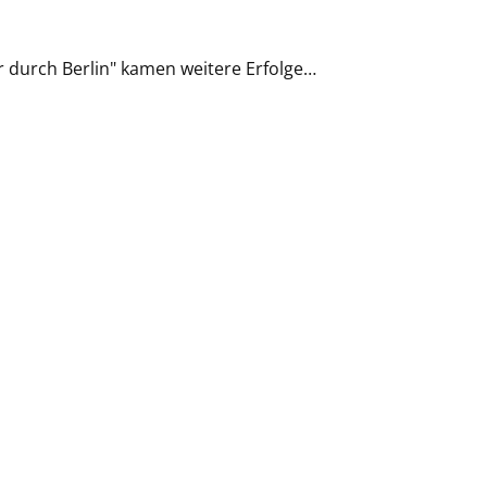
r durch Berlin" kamen weitere Erfolge…