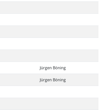
Jürgen Böning
Jürgen Böning