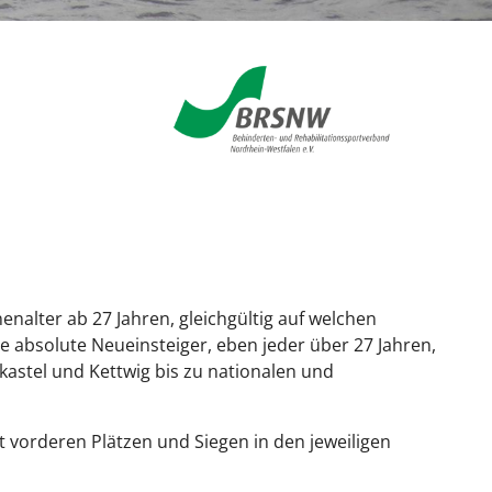
lter ab 27 Jahren, gleichgültig auf welchen
 absolute Neueinsteiger, eben jeder über 27 Jahren,
kastel und Kettwig bis zu nationalen und
 vorderen Plätzen und Siegen in den jeweiligen