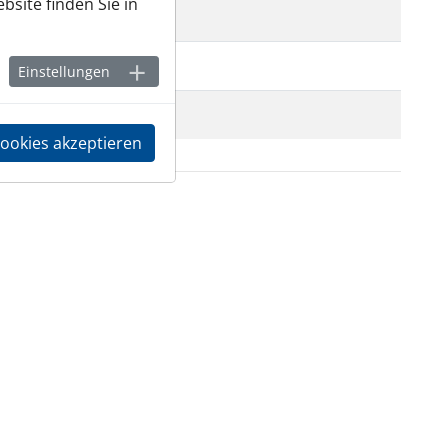
bsite finden Sie in
Einstellungen
Cookies akzeptieren