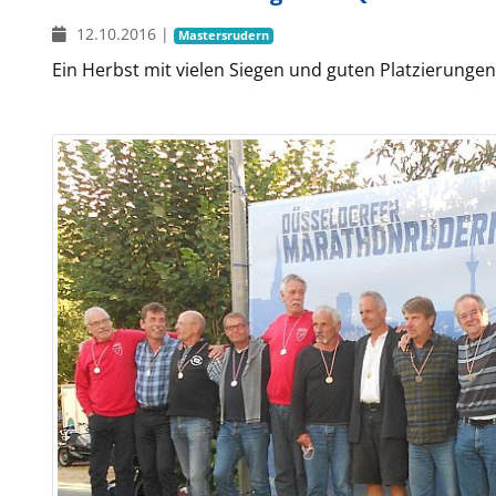
12.10.2016
|
Mastersrudern
Ein Herbst mit vielen Siegen und guten Platzierunge