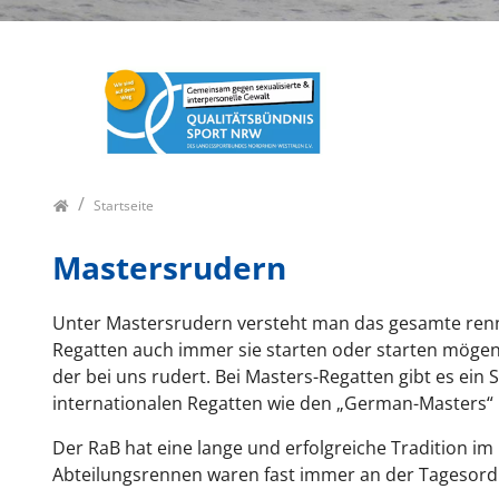
Startseite
Mastersrudern
Unter Mastersrudern versteht man das gesamte rennr
Regatten auch immer sie starten oder starten mögen
der bei uns rudert. Bei Masters-Regatten gibt es ein
internationalen Regatten wie den „German-Masters“ 
Der RaB hat eine lange und erfolgreiche Tradition i
Abteilungsrennen waren fast immer an der Tagesor