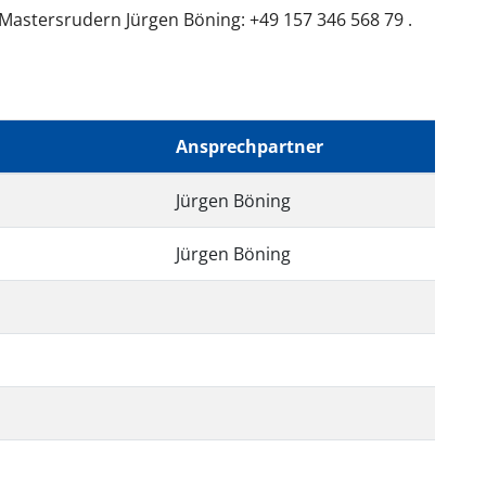
Mastersrudern Jürgen Böning: +49 157 346 568 79 .
Ansprechpartner
Jürgen Böning
Jürgen Böning