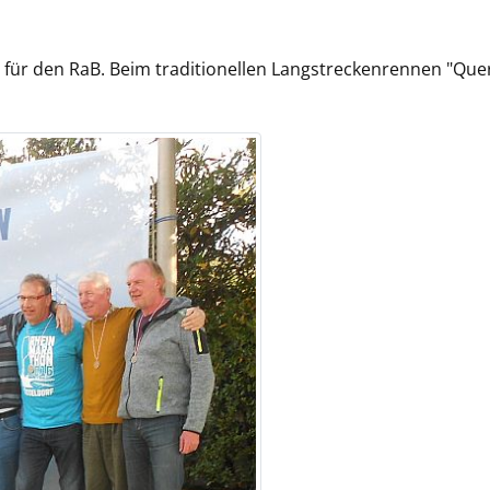
n für den RaB. Beim traditionellen Langstreckenrennen "Que