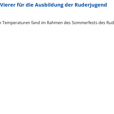
ierer für die Ausbildung der Ruderjugend
n Temperaturen fand im Rahmen des Sommerfests des Rud