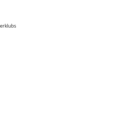
erklubs