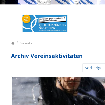
Startseite
Archiv Vereinsaktivitäten
vorherige