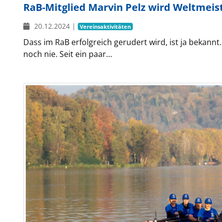
RaB-Mitglied Marvin Pelz wird Weltmeis
20.12.2024
|
Vereinsaktivitäten
Dass im RaB erfolgreich gerudert wird, ist ja bekannt
noch nie. Seit ein paar…